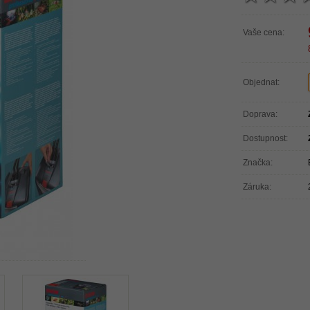
Vaše cena:
Objednat:
Doprava:
Dostupnost:
Značka:
Záruka: