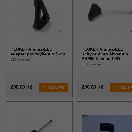
PEUKER Anubia-LED
PEUKER Anubia-LED
adapter pro zvýšení o 5 cm
uchycení pro Akvarium
EHEIM VivalineLED
LED osvětlení
LED osvětlení
200,00 Kč
200,00 Kč