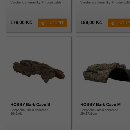
Vyrobeno z keramiky Přírodní vzhle
Vyrobeno z keramiky Přírodní vzhl
179,00 Kč
189,00 Kč
HOBBY Bark Cave S
HOBBY Bark Cave M
Bezpečná umělá dekorace
Bezpečná umělá dekorace
16x8x6cm
29x17x9cm