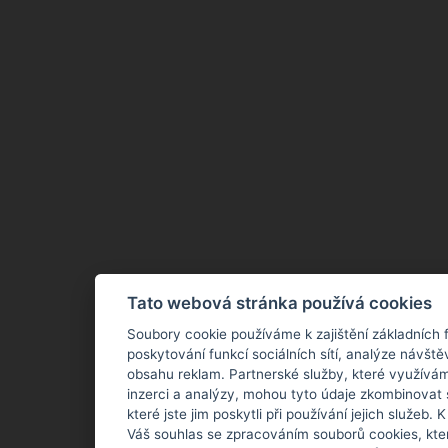
Tato webová stránka používá cookies
Soubory cookie používáme k zajištění základních 
poskytování funkcí sociálních sítí, analýze návště
obsahu reklam. Partnerské služby, které využívám
inzerci a analýzy, mohou tyto údaje zkombinovat 
které jste jim poskytli při používání jejich služeb.
Váš souhlas se zpracováním souborů cookies, kte