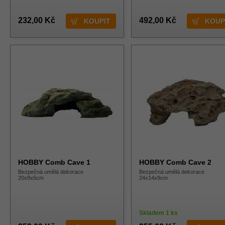
232,00 Kč
492,00 Kč
HOBBY Comb Cave 1
HOBBY Comb Cave 2
Bezpečná umělá dekorace
Bezpečná umělá dekorace
20x8x6cm
24x14x9cm
Skladem 1 ks