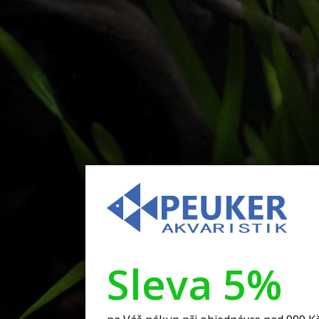
Sleva 5%