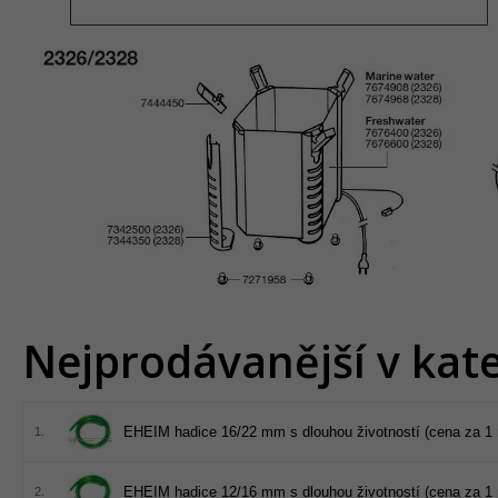
Nejprodávanější v kate
EHEIM hadice 16/22 mm s dlouhou životností (cena za 1 
1.
EHEIM hadice 12/16 mm s dlouhou životností (cena za 1 
2.