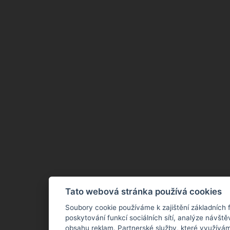
Tato webová stránka používá cookies
Soubory cookie používáme k zajištění základních 
poskytování funkcí sociálních sítí, analýze návště
obsahu reklam. Partnerské služby, které využívám