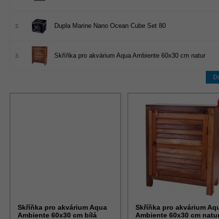
Dupla Marine Nano Ocean Cube Set 80
2.
Skříňka pro akvárium Aqua Ambiente 60x30 cm natur
3.
Da
Skříňka pro akvárium Aqua
Skříňka pro akvárium Aq
Ambiente 60x30 cm bílá
Ambiente 60x30 cm natu