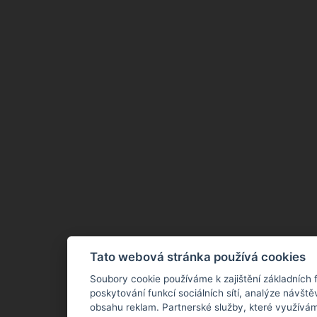
Tato webová stránka používá cookies
Soubory cookie používáme k zajištění základních 
poskytování funkcí sociálních sítí, analýze návště
obsahu reklam. Partnerské služby, které využívám