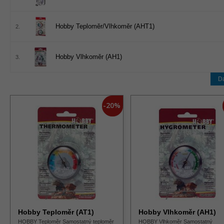
Hobby Teploměr/Vlhkoměr (AHT1)
2.
Hobby Vlhkoměr (AH1)
3.
Da
-20%
Hobby Teploměr (AT1)
Hobby Vlhkoměr (AH1)
HOBBY Teploměr Samostatný teploměr
HOBBY Vlhkoměr Samostatný