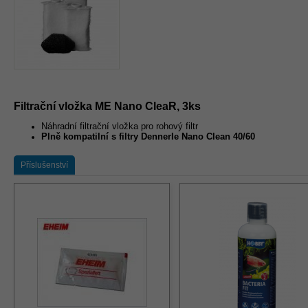
Filtrační vložka ME Nano CleaR, 3ks
Náhradní filtrační vložka pro rohový filtr
Plně kompatilní s filtry Dennerle Nano Clean 40/60
Příslušenství